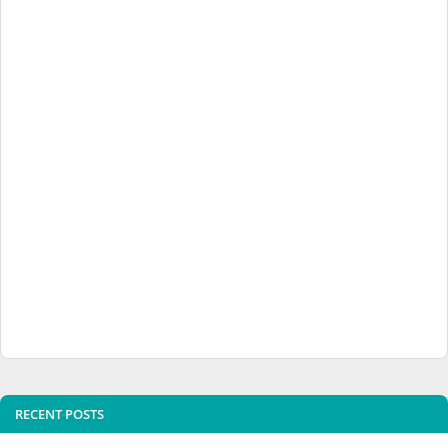
RECENT POSTS