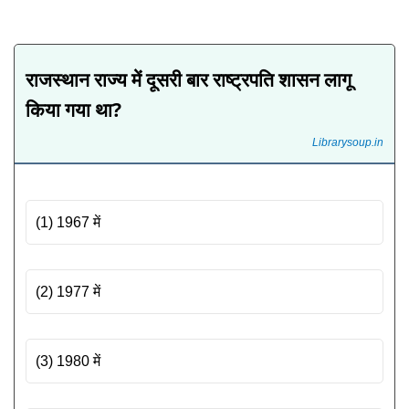
राजस्थान राज्य में दूसरी बार राष्ट्रपति शासन लागू
किया गया था?
Librarysoup.in
(1) 1967 में
(2) 1977 में
(3) 1980 में