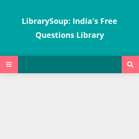
LibrarySoup: India's Free
Questions Library