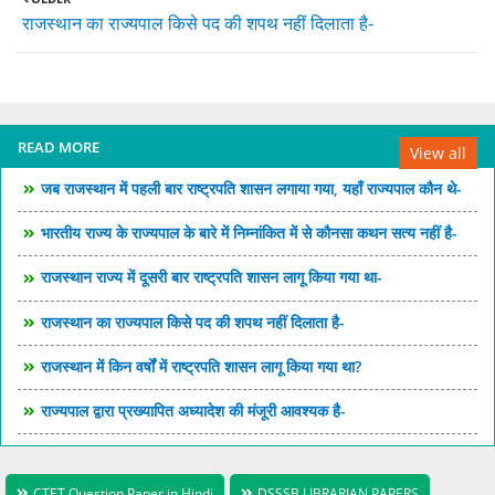
राजस्थान का राज्यपाल किसे पद की शपथ नहीं दिलाता है-
READ MORE
View all
जब राजस्थान में पहली बार राष्ट्रपति शासन लगाया गया, यहाँ राज्यपाल कौन थे-
भारतीय राज्य के राज्यपाल के बारे में निम्नांकित में से कौनसा कथन सत्य नहीं है-
राजस्थान राज्य में दूसरी बार राष्ट्रपति शासन लागू किया गया था-
राजस्थान का राज्यपाल किसे पद की शपथ नहीं दिलाता है-
राजस्थान में किन वर्षों में राष्ट्रपति शासन लागू किया गया था?
राज्यपाल द्वारा प्रख्यापित अध्यादेश की मंजूरी आवश्यक है-
CTET Question Paper in Hindi
DSSSB LIBRARIAN PAPERS