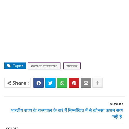
Topics
राजस्थान राजव्यवस्था
राज्यपाल
NEWER
भारतीय राज्य के राज्यपाल के बारे में निम्नांकित में से कौनसा कथन सत्य
नहीं है-
OLDER