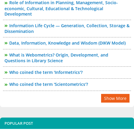
Role of Information in Planning, Management, Socio-
economic, Cultural, Educational & Technological
Development
Information Life Cycle — Generation, Collection, Storage &
Dissemination
Data, Information, Knowledge and Wisdom (DIKW Model)
What is Webometrics? Origin, Development, and
Questions in Library Science
Who coined the term 'Informetrics'?
Who coined the term 'Scientometrics'?
Show More
POPULAR POST