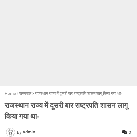
Home
राज्यपाल
राजस्थान राज्य में दूसरी बार राष्ट्रपति शासन लागू किया गया था-
राजस्थान राज्य में दूसरी बार राष्ट्रपति शासन लागू
किया गया था-
Admin
0