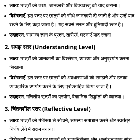
लक्ष्य
: छात्रों को तथ्य, जानकारी और विषयवस्तु को याद कराना।
विशेषताएँ
: इस स्तर पर छात्रों को सीधे जानकारी दी जाती है और उन्हें याद
रखने के लिए कहा जाता है। यह सबसे सरल और बुनियादी स्तर है।
उदाहरण
: सामान्य ज्ञान के प्रश्न, तारीखें, घटनाएँ याद रखना।
2. समझ स्तर (Understanding Level)
लक्ष्य
: छात्रों को जानकारी का विश्लेषण, व्याख्या और अनुप्रयोग करना
सिखाना।
विशेषताएँ
: इस स्तर पर छात्रों को अवधारणाओं को समझने और उनका
व्यावहारिक उपयोग करने के लिए प्रोत्साहित किया जाता है।
उदाहरण
: गणितीय सूत्रों का प्रयोग, वैज्ञानिक सिद्धांतों की व्याख्या।
3. चिंतनशील स्तर (Reflective Level)
लक्ष्य
: छात्रों को गंभीरता से सोचने, समस्या समाधान करने और स्वतंत्र
निर्णय लेने में सक्षम बनाना।
विशेषताएँ
: इस स्तर पर छात्रों को आत्मनिरीक्षण और आलोचनात्मक सोच