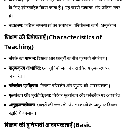
के लिए प्रोत्साहित किया जाता है। यह सबसे उच्चतम और जटिल स्तर
है।
उदाहरण
: जटिल समस्याओं का समाधान, परियोजना कार्य, अनुसंधान।
शिक्षण की विशेषताएँ (Characteristics of
Teaching)
संपर्क का माध्यम
: शिक्षक और छात्रों के बीच प्रभावी संप्रेषण।
पाठ्यक्रम आधारित
: एक सुनियोजित और संरचित पाठ्यक्रम पर
आधारित।
गतिशील प्रक्रिया
: निरंतर परिवर्तन और सुधार की आवश्यकता।
मूल्यांकन और प्रतिक्रिया
: निरंतर मूल्यांकन और फीडबैक पर आधारित।
अनुकूलनशीलता
: छात्रों की जरूरतों और क्षमताओं के अनुसार शिक्षण
पद्धति में बदलाव।
शिक्षण की बुनियादी आवश्यकताएँ (Basic