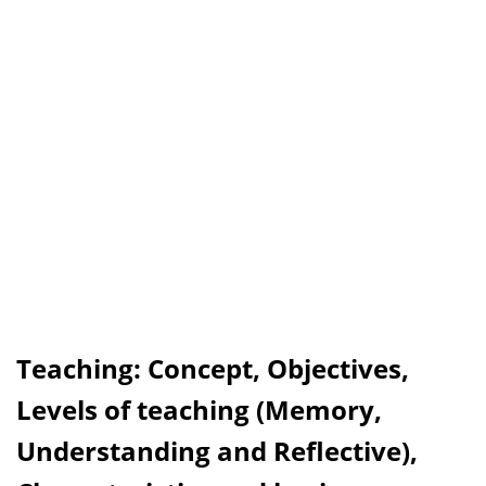
Teaching: Concept, Objectives,
Levels of teaching (Memory,
Understanding and Reflective),