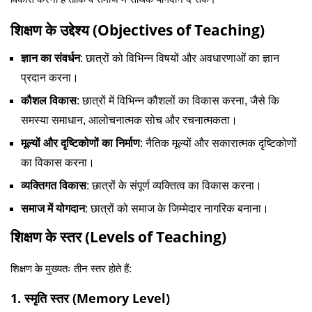
शिक्षण के उद्देश्य (Objectives of Teaching)
ज्ञान का संवर्धन
: छात्रों को विभिन्न विषयों और अवधारणाओं का ज्ञान
प्रदान करना।
कौशल विकास
: छात्रों में विभिन्न कौशलों का विकास करना, जैसे कि
समस्या समाधान, आलोचनात्मक सोच और रचनात्मकता।
मूल्यों और दृष्टिकोणों का निर्माण
: नैतिक मूल्यों और सकारात्मक दृष्टिकोणों
का विकास करना।
व्यक्तिगत विकास
: छात्रों के संपूर्ण व्यक्तित्व का विकास करना।
समाज में योगदान
: छात्रों को समाज के जिम्मेदार नागरिक बनाना।
शिक्षण के स्तर (Levels of Teaching)
शिक्षण के मुख्यतः तीन स्तर होते हैं:
1. स्मृति स्तर (Memory Level)