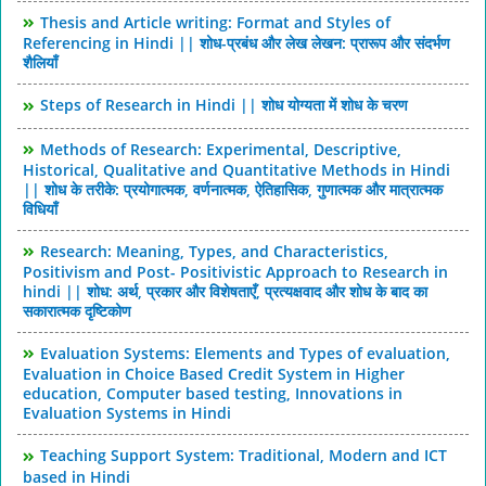
Thesis and Article writing: Format and Styles of
Referencing in Hindi || शोध-प्रबंध और लेख लेखन: प्रारूप और संदर्भण
शैलियाँ
Steps of Research in Hindi || शोध योग्यता में शोध के चरण
Methods of Research: Experimental, Descriptive,
Historical, Qualitative and Quantitative Methods in Hindi
|| शोध के तरीके: प्रयोगात्मक, वर्णनात्मक, ऐतिहासिक, गुणात्मक और मात्रात्मक
विधियाँ
Research: Meaning, Types, and Characteristics,
Positivism and Post- Positivistic Approach to Research in
hindi || शोध: अर्थ, प्रकार और विशेषताएँ, प्रत्यक्षवाद और शोध के बाद का
सकारात्मक दृष्टिकोण
Evaluation Systems: Elements and Types of evaluation,
Evaluation in Choice Based Credit System in Higher
education, Computer based testing, Innovations in
Evaluation Systems in Hindi
Teaching Support System: Traditional, Modern and ICT
based in Hindi