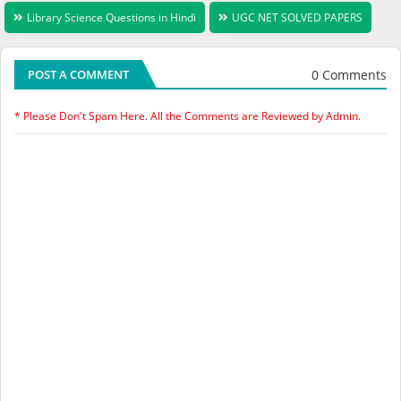
Library Science Questions in Hindi
UGC NET SOLVED PAPERS
0 Comments
POST A COMMENT
* Please Don't Spam Here. All the Comments are Reviewed by Admin.