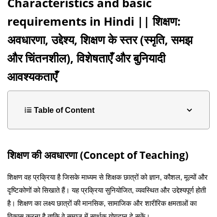
Characteristics and basic
requirements in Hindi || शिक्षण:
अवधारणा, उद्देश्य, शिक्षण के स्तर (स्मृति, समझ
और चिंतनशील), विशेषताएँ और बुनियादी
आवश्यकताएँ
Table of Content
शिक्षण की अवधारणा (Concept of Teaching)
शिक्षण वह प्रक्रिया है जिसके माध्यम से शिक्षक छात्रों को ज्ञान, कौशल, मूल्यों और
दृष्टिकोणों को सिखाते हैं। यह प्रक्रिया सुनियोजित, व्यवस्थित और उद्देश्यपूर्ण होती
है। शिक्षण का लक्ष्य छात्रों की मानसिक, सामाजिक और शारीरिक क्षमताओं का
विकास करना है ताकि वे समाज में सार्थक योगदान दे सकें।