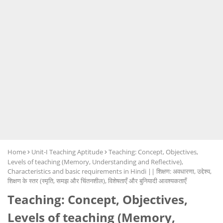
Home
Unit-I Teaching Aptitude
Teaching: Concept, Objectives,
Levels of teaching (Memory, Understanding and Reflective),
Characteristics and basic requirements in Hindi || शिक्षण: अवधारणा, उद्देश्य,
शिक्षण के स्तर (स्मृति, समझ और चिंतनशील), विशेषताएँ और बुनियादी आवश्यकताएँ
Teaching: Concept, Objectives,
Levels of teaching (Memory,